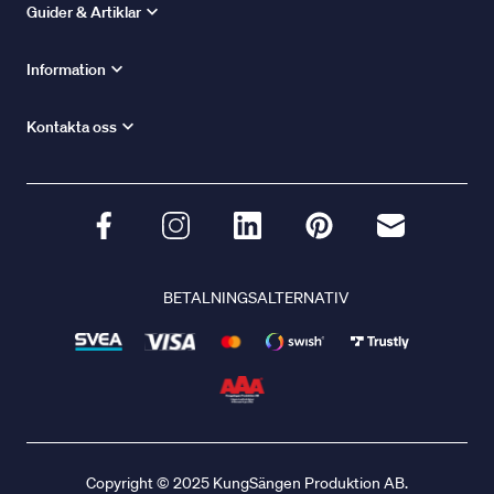
Guider & Artiklar
Information
Kontakta oss
BETALNINGSALTERNATIV
Copyright © 2025 KungSängen Produktion AB.