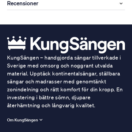
Recensioner
KungSängen – handgjorda sängar tillverkade i
Sverige med omsorg och noggrant utvalda
material. Upptäck kontinentalsängar, ställbara
sängar och madrasser med genomtänkt
zonindelning och rätt komfort för din kropp. En
investering i bättre sömn, djupare
återhämtning och långvarig kvalitet.
Om KungSängen