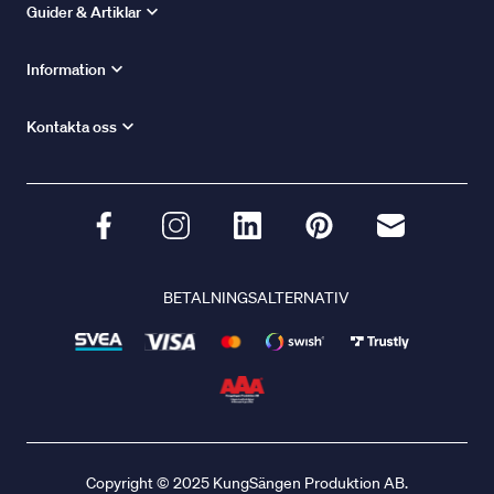
Guider & Artiklar
Information
Kontakta oss
BETALNINGSALTERNATIV
Copyright © 2025 KungSängen Produktion AB.