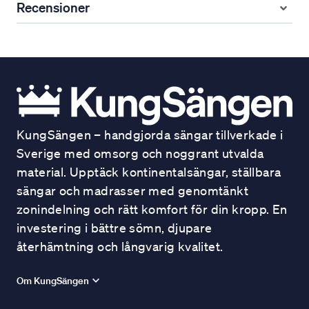
Recensioner
KungSängen – handgjorda sängar tillverkade i
Sverige med omsorg och noggrant utvalda
material. Upptäck kontinentalsängar, ställbara
sängar och madrasser med genomtänkt
zonindelning och rätt komfort för din kropp. En
investering i bättre sömn, djupare
återhämtning och långvarig kvalitet.
Om KungSängen