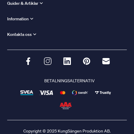
Guider & Artiklar
Information
Kontakta oss
BETALNINGSALTERNATIV
Copyright © 2025 KungSängen Produktion AB.