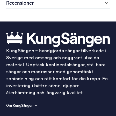
Recensioner
KungSängen – handgjorda sängar tillverkade i
Sverige med omsorg och noggrant utvalda
material. Upptäck kontinentalsängar, ställbara
sängar och madrasser med genomtänkt
zonindelning och rätt komfort för din kropp. En
investering i bättre sömn, djupare
återhämtning och långvarig kvalitet.
Om KungSängen