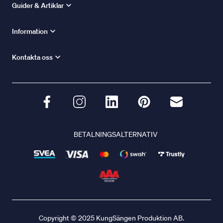
Guider & Artiklar
Information
Kontakta oss
BETALNINGSALTERNATIV
Copyright © 2025 KungSängen Produktion AB.