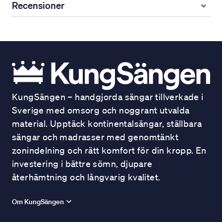
Recensioner
KungSängen – handgjorda sängar tillverkade i
Sverige med omsorg och noggrant utvalda
material. Upptäck kontinentalsängar, ställbara
sängar och madrasser med genomtänkt
zonindelning och rätt komfort för din kropp. En
investering i bättre sömn, djupare
återhämtning och långvarig kvalitet.
Om KungSängen