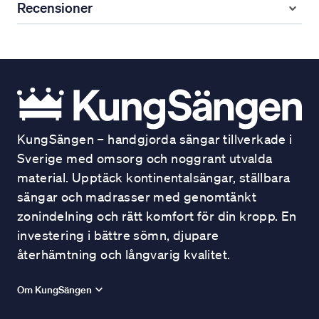
Recensioner
KungSängen – handgjorda sängar tillverkade i
Sverige med omsorg och noggrant utvalda
material. Upptäck kontinentalsängar, ställbara
sängar och madrasser med genomtänkt
zonindelning och rätt komfort för din kropp. En
investering i bättre sömn, djupare
återhämtning och långvarig kvalitet.
Om KungSängen