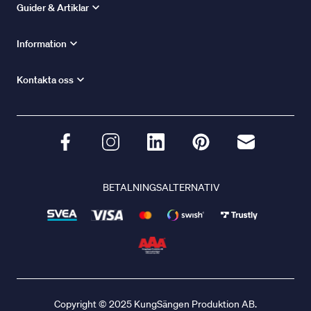
Guider & Artiklar
Information
Kontakta oss
BETALNINGSALTERNATIV
Copyright © 2025 KungSängen Produktion AB.