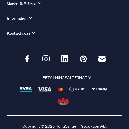
Guider & Artiklar
Information
Kontakta oss
BETALNINGSALTERNATIV
Copyright © 2025 KungSängen Produktion AB.