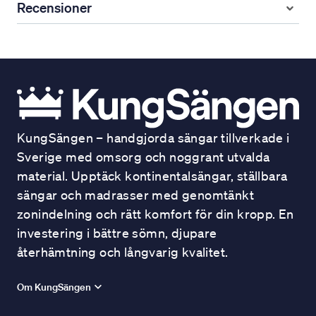
Recensioner
KungSängen – handgjorda sängar tillverkade i
Sverige med omsorg och noggrant utvalda
material. Upptäck kontinentalsängar, ställbara
sängar och madrasser med genomtänkt
zonindelning och rätt komfort för din kropp. En
investering i bättre sömn, djupare
återhämtning och långvarig kvalitet.
Om KungSängen