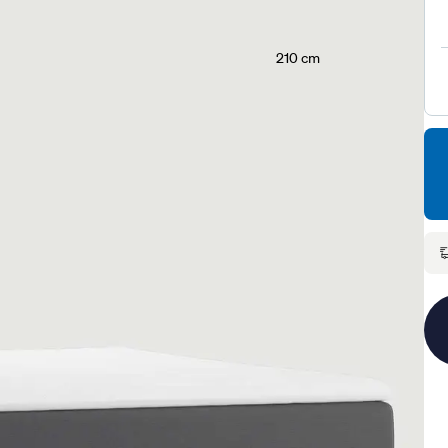
210 cm