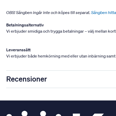
OBS! Sängben ingår inte och köpes till separat.
Sängben hitta
Betalningsalternativ
Vi erbjuder smidiga och trygga betalningar – välj mellan kort
Leveranssätt
Vi erbjuder både hemkörning med eller utan inbärning samt mont
Recensioner