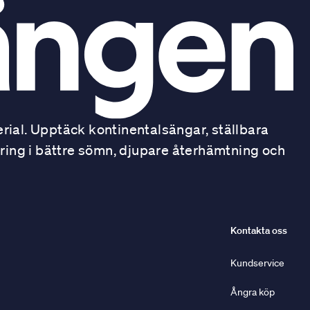
ial. Upptäck kontinentalsängar, ställbara
ring i bättre sömn, djupare återhämtning och
Kontakta oss
Kundservice
Ångra köp