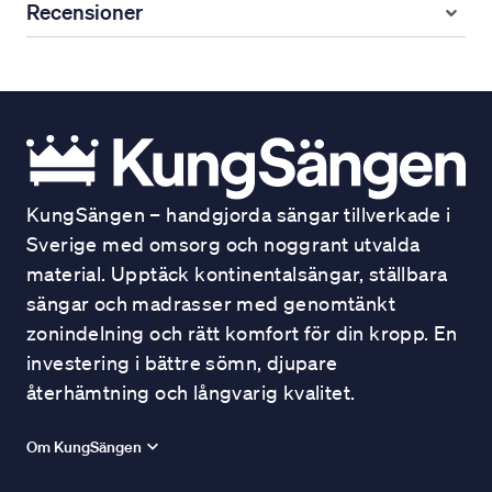
Recensioner
KungSängen – handgjorda sängar tillverkade i
Sverige med omsorg och noggrant utvalda
material. Upptäck kontinentalsängar, ställbara
sängar och madrasser med genomtänkt
zonindelning och rätt komfort för din kropp. En
investering i bättre sömn, djupare
återhämtning och långvarig kvalitet.
Om KungSängen