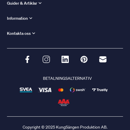
Guider & Artiklar
Information
Kontakta oss
BETALNINGSALTERNATIV
Copyright © 2025 KungSängen Produktion AB.