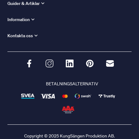
Guider & Artiklar
Information
Kontakta oss
BETALNINGSALTERNATIV
Copyright © 2025 KungSängen Produktion AB.