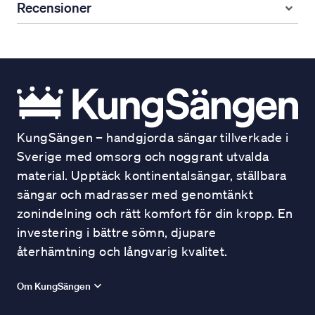
Recensioner
KungSängen – handgjorda sängar tillverkade i
Sverige med omsorg och noggrant utvalda
material. Upptäck kontinentalsängar, ställbara
sängar och madrasser med genomtänkt
zonindelning och rätt komfort för din kropp. En
investering i bättre sömn, djupare
återhämtning och långvarig kvalitet.
Om KungSängen