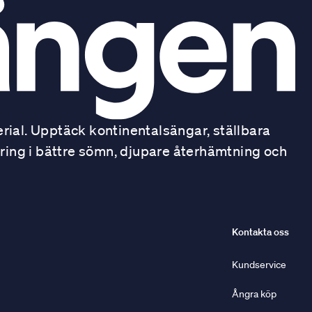
ial. Upptäck kontinentalsängar, ställbara
ring i bättre sömn, djupare återhämtning och
Kontakta oss
Kundservice
Ångra köp