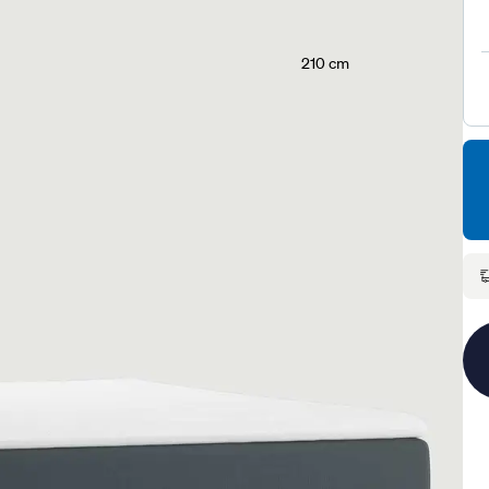
210 cm