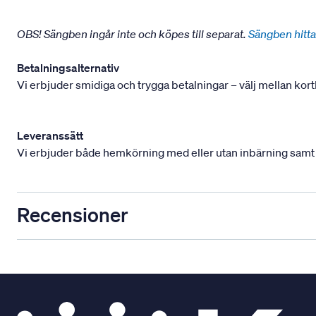
OBS! Sängben ingår inte och köpes till separat.
Sängben hitta
Betalningsalternativ
Vi erbjuder smidiga och trygga betalningar – välj mellan kort
Leveranssätt
Vi erbjuder både hemkörning med eller utan inbärning samt mont
Recensioner