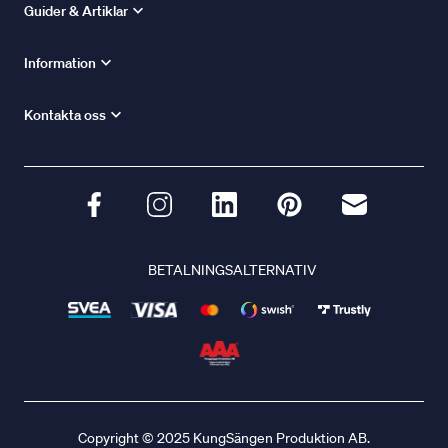
Guider & Artiklar
Information
Kontakta oss
BETALNINGSALTERNATIV
Copyright © 2025 KungSängen Produktion AB.