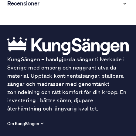
Recensioner
KungSängen – handgjorda sängar tillverkade i
Sverige med omsorg och noggrant utvalda
material. Upptäck kontinentalsängar, ställbara
sängar och madrasser med genomtänkt
zonindelning och rätt komfort för din kropp. En
investering i bättre sömn, djupare
återhämtning och långvarig kvalitet.
Om KungSängen