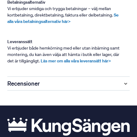
Betalningsalternativ
Vi erbjuder smidiga och trygga betalningar – välj mellan
kortbetalning, direktbetalning, faktura eller delbetalning.
Se
alla våra betalningsalternativ här>
Leveranssätt
Vi erbjuder både hemkörning med eller utan inbärning samt
montering, du kan även välja att hämta i butik eller lager, där
det är tillgängligt.
Läs mer om alla våra leveransätt här>
Recensioner