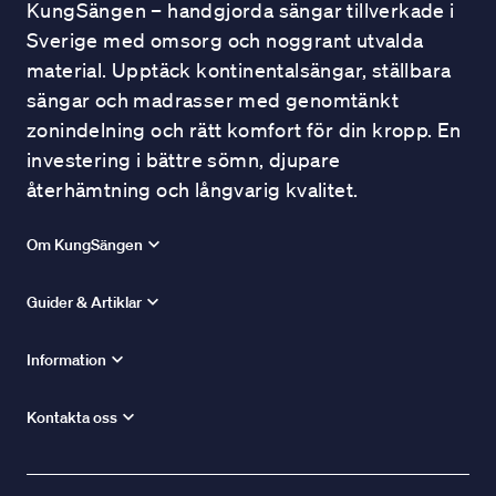
KungSängen – handgjorda sängar tillverkade i
Sverige med omsorg och noggrant utvalda
material. Upptäck kontinentalsängar, ställbara
sängar och madrasser med genomtänkt
zonindelning och rätt komfort för din kropp. En
investering i bättre sömn, djupare
återhämtning och långvarig kvalitet.
Om KungSängen
Guider & Artiklar
Information
Kontakta oss