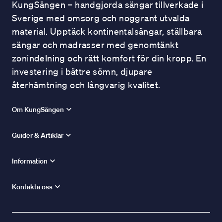
KungSängen – handgjorda sängar tillverkade i
Sverige med omsorg och noggrant utvalda
material. Upptäck kontinentalsängar, ställbara
sängar och madrasser med genomtänkt
zonindelning och rätt komfort för din kropp. En
investering i bättre sömn, djupare
återhämtning och långvarig kvalitet.
Om KungSängen
Guider & Artiklar
Information
Kontakta oss