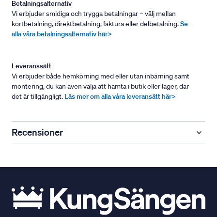
Betalningsalternativ
Vi erbjuder smidiga och trygga betalningar – välj mellan
kortbetalning, direktbetalning, faktura eller delbetalning.
Se
alla våra betalningsalternativ här>
Leveranssätt
Vi erbjuder både hemkörning med eller utan inbärning samt
montering, du kan även välja att hämta i butik eller lager, där
det är tillgängligt.
Läs mer om alla våra leveransätt här>
Recensioner