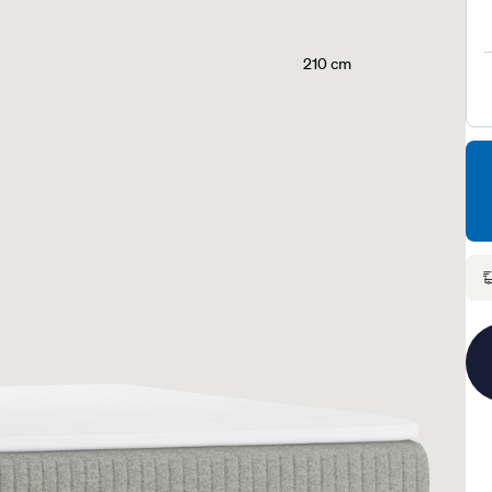
210 cm