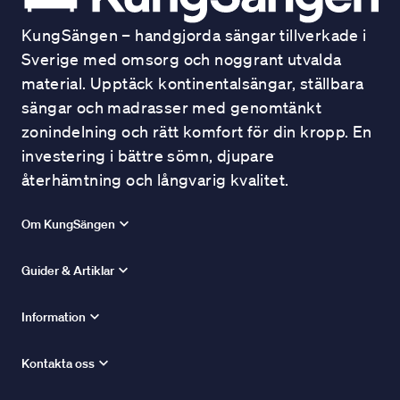
KungSängen – handgjorda sängar tillverkade i
Sverige med omsorg och noggrant utvalda
material. Upptäck kontinentalsängar, ställbara
sängar och madrasser med genomtänkt
zonindelning och rätt komfort för din kropp. En
investering i bättre sömn, djupare
återhämtning och långvarig kvalitet.
Om KungSängen
Guider & Artiklar
Information
Kontakta oss