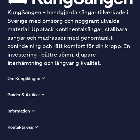
KungSängen – handgjorda sängar tillverkade i
Sverige med omsorg och noggrant utvalda
material. Upptäck kontinentalsängar, ställbara
sängar och madrasser med genomtänkt
zonindelning och rätt komfort för din kropp. En
investering i bättre sömn, djupare
återhämtning och långvarig kvalitet.
Om KungSängen
Guider & Artiklar
Information
Kontakta oss