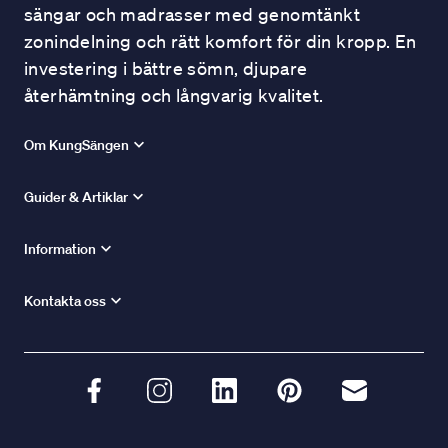
sängar och madrasser med genomtänkt
zonindelning och rätt komfort för din kropp. En
investering i bättre sömn, djupare
återhämtning och långvarig kvalitet.
Om KungSängen
Guider & Artiklar
Information
Kontakta oss