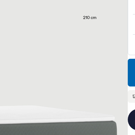
210 cm