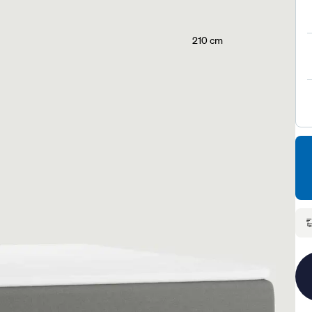
210 cm