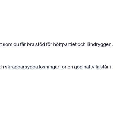
 som du får bra stöd för höftpartiet och ländryggen.
 skräddarsydda lösningar för en god nattvila står i