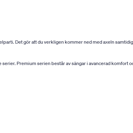
elparti. Det gör att du verkligen kommer ned med axeln samtidigt
serier. Premium serien består av sängar i avancerad komfort och