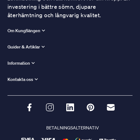
investering i bättre sömn, djupare
återhämtning och långvarig kvalitet.
Om KungSängen
Guider & Artiklar
Information
Kontakta oss
BETALNINGSALTERNATIV