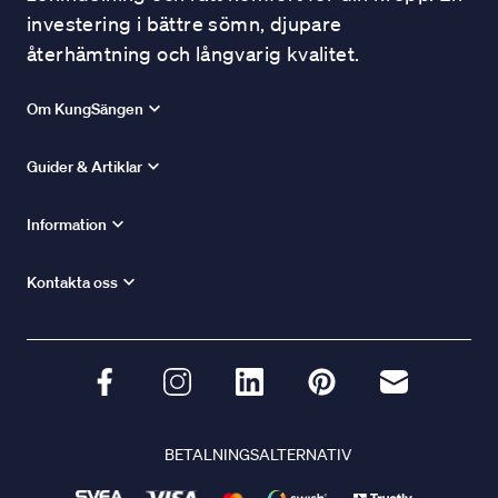
investering i bättre sömn, djupare
återhämtning och långvarig kvalitet.
Om KungSängen
Guider & Artiklar
Information
Kontakta oss
BETALNINGSALTERNATIV