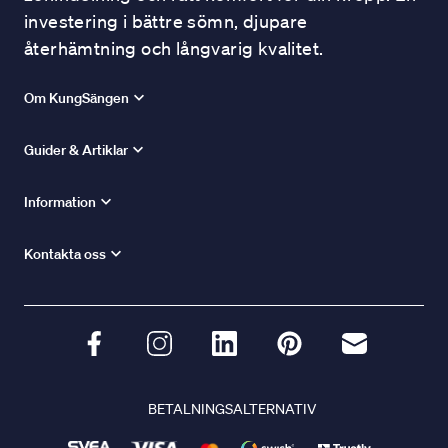
investering i bättre sömn, djupare
återhämtning och långvarig kvalitet.
Om KungSängen
Guider & Artiklar
Information
Kontakta oss
BETALNINGSALTERNATIV