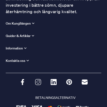
investering i bättre sömn, djupare
återhämtning och långvarig kvalitet.
Om KungSängen
Guider & Artiklar
Information
Kontakta oss
BETALNINGSALTERNATIV