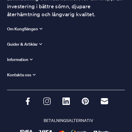
investering i bättre sömn, djupare
återhämtning och långvarig kvalitet.
Om KungSängen
Guider & Artiklar
Information
Kontakta oss
BETALNINGSALTERNATIV