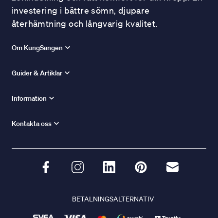
investering i bättre sömn, djupare
återhämtning och långvarig kvalitet.
Om KungSängen
Guider & Artiklar
Information
Kontakta oss
BETALNINGSALTERNATIV