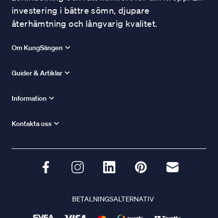
investering i bättre sömn, djupare
återhämtning och långvarig kvalitet.
Om KungSängen
Guider & Artiklar
Information
Kontakta oss
BETALNINGSALTERNATIV