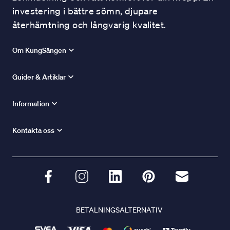
investering i bättre sömn, djupare
återhämtning och långvarig kvalitet.
Om KungSängen
Guider & Artiklar
Information
Kontakta oss
BETALNINGSALTERNATIV