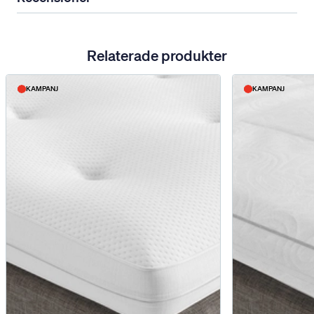
Relaterade produkter
KAMPANJ
KAMPANJ