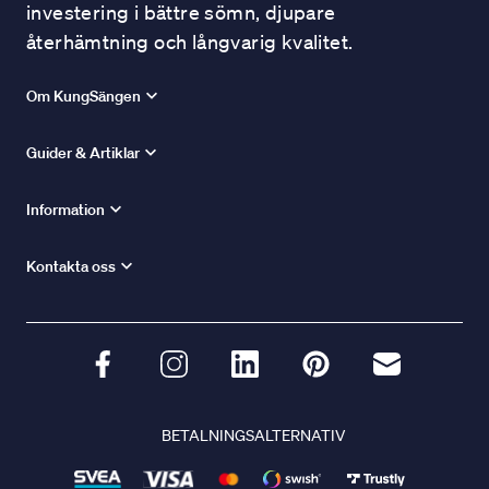
investering i bättre sömn, djupare
återhämtning och långvarig kvalitet.
Om KungSängen
Guider & Artiklar
Information
Kontakta oss
BETALNINGSALTERNATIV